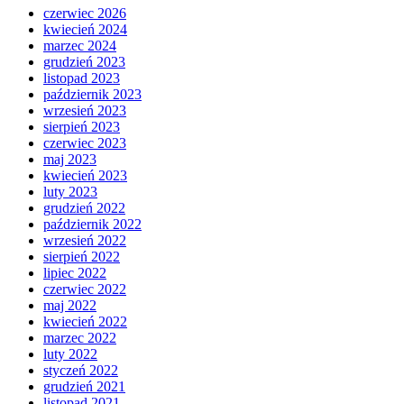
czerwiec 2026
kwiecień 2024
marzec 2024
grudzień 2023
listopad 2023
październik 2023
wrzesień 2023
sierpień 2023
czerwiec 2023
maj 2023
kwiecień 2023
luty 2023
grudzień 2022
październik 2022
wrzesień 2022
sierpień 2022
lipiec 2022
czerwiec 2022
maj 2022
kwiecień 2022
marzec 2022
luty 2022
styczeń 2022
grudzień 2021
listopad 2021