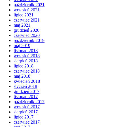
październik 2021
wrzesień 2021
lipiec 2021
czerwiec 2021
maj 2021
grudzień 2020
czerwiec 2020
październik 2019
maj 2019
listopad 2018
wrzesień 2018
sierpień 2018
lipiec 2018
czerwiec 2018
maj 2018
kwiecień 2018
styczeń 2018
grudzień 2017
listopad 2017
październik 2017
wrzesień 2017
sierpień 2017
lipiec 2017
czerwiec 2017